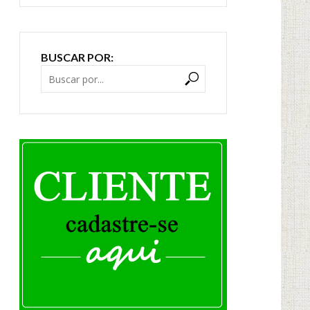
BUSCAR POR: