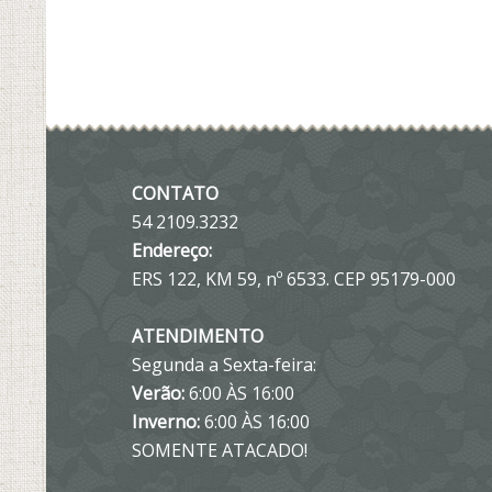
CONTATO
54 2109.3232
Endereço:
ERS 122, KM 59, nº 6533. CEP 95179-000
ATENDIMENTO
Segunda a Sexta-feira:
Verão:
6:00 ÀS 16:00
Inverno:
6:00 ÀS 16:00
SOMENTE ATACADO!