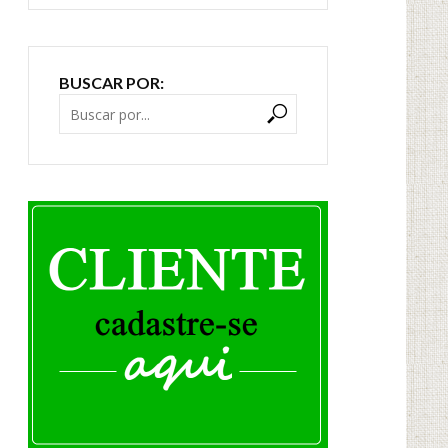
BUSCAR POR: