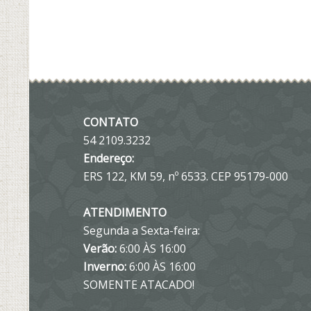
CONTATO
54 2109.3232
Endereço:
ERS 122, KM 59, nº 6533. CEP 95179-000
ATENDIMENTO
Segunda a Sexta-feira:
Verão:
6:00 ÀS 16:00
Inverno:
6:00 ÀS 16:00
SOMENTE ATACADO!