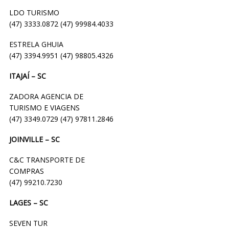
LDO TURISMO
(47) 3333.0872 (47) 99984.4033
ESTRELA GHUIA
(47) 3394.9951 (47) 98805.4326
ITAJAÍ – SC
ZADORA AGENCIA DE
TURISMO E VIAGENS
(47) 3349.0729 (47) 97811.2846
JOINVILLE – SC
C&C TRANSPORTE DE
COMPRAS
(47) 99210.7230
LAGES – SC
SEVEN TUR