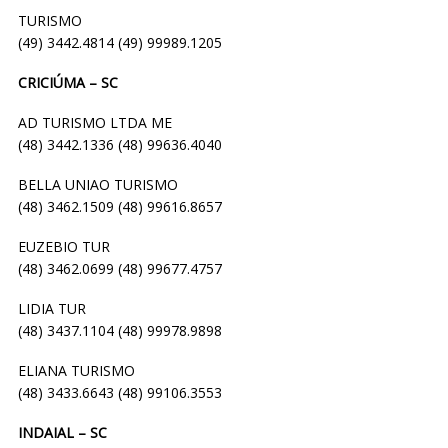
TURISMO
(49) 3442.4814 (49) 99989.1205
CRICIÚMA – SC
AD TURISMO LTDA ME
(48) 3442.1336 (48) 99636.4040
BELLA UNIAO TURISMO
(48) 3462.1509 (48) 99616.8657
EUZEBIO TUR
(48) 3462.0699 (48) 99677.4757
LIDIA TUR
(48) 3437.1104 (48) 99978.9898
ELIANA TURISMO
(48) 3433.6643 (48) 99106.3553
INDAIAL – SC