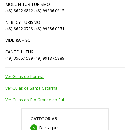
MOLON TUR TURISMO
(48) 3622.4812 (48) 99966.0615
NERECY TURISMO
(48) 3622.0753 (48) 99986.0551
VIDEIRA – SC
CANTELLI TUR
(49) 3566.1589 (49) 99187.5889
Ver Guias do Paraná
Ver Guias de Santa Catarina
Ver Guias do Rio Grande do Sul
CATEGORIAS
Destaques
5