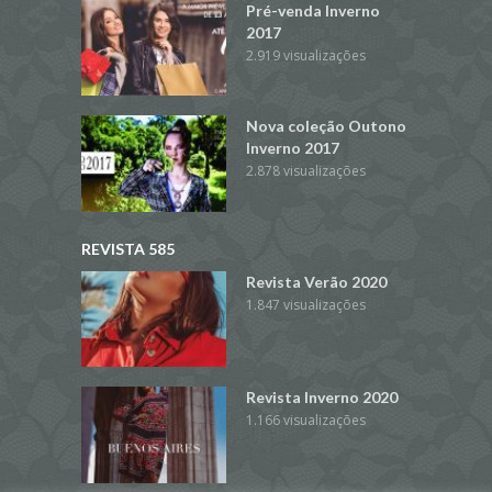
Pré-venda Inverno
2017
2.919 visualizações
Nova coleção Outono
Inverno 2017
2.878 visualizações
REVISTA 585
Revista Verão 2020
1.847 visualizações
Revista Inverno 2020
1.166 visualizações