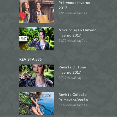
Pré-venda Inverno
2017
2.918 visualizações
Nova coleção Outono
Inverno 2017
2.877 visualizações
REVISTA 585
Revista Outono
Inverno 2017
2.717 visualizações
Revista Coleção
Primavera/Verão
3.168 visualizações