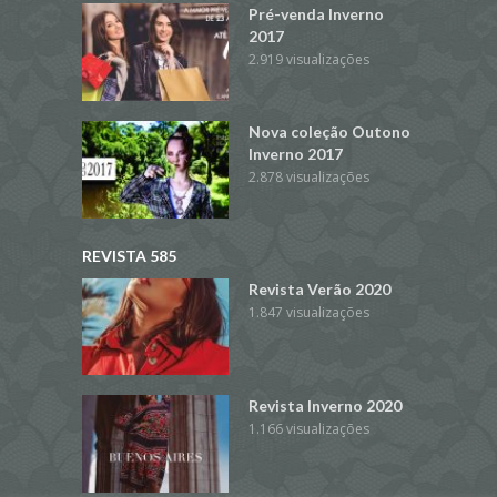
Pré-venda Inverno
2017
2.919 visualizações
Nova coleção Outono
Inverno 2017
2.878 visualizações
REVISTA 585
Revista Verão 2020
1.847 visualizações
Revista Inverno 2020
1.166 visualizações