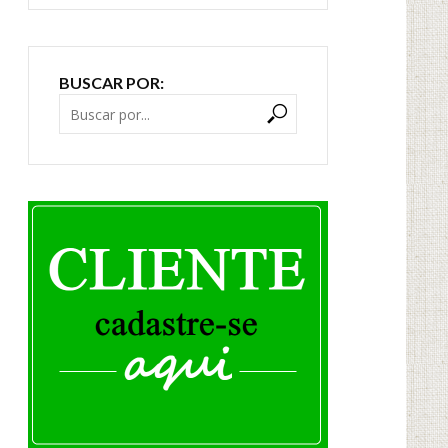
BUSCAR POR: