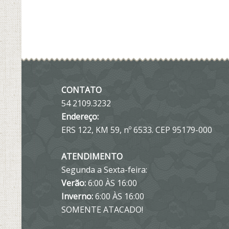
CONTATO
54 2109.3232
Endereço:
ERS 122, KM 59, nº 6533. CEP 95179-000
ATENDIMENTO
Segunda a Sexta-feira:
Verão:
6:00 ÀS 16:00
Inverno:
6:00 ÀS 16:00
SOMENTE ATACADO!