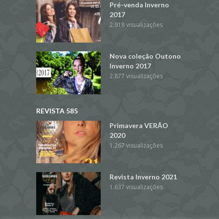
Pré-venda Inverno
2017
2.918 visualizações
Nova coleção Outono
Inverno 2017
2.877 visualizações
REVISTA 585
Primavera VERÃO
2020
1.267 visualizações
Revista Inverno 2021
1.637 visualizações