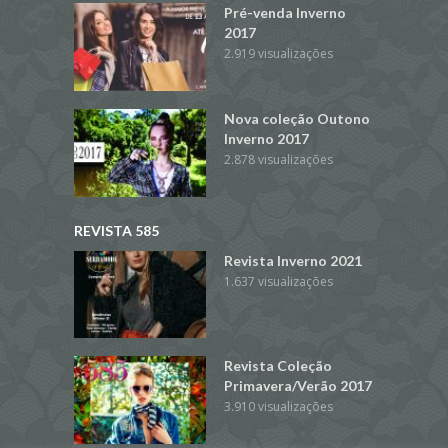
Pré-venda Inverno
2017
2.919 visualizações
Nova coleção Outono
Inverno 2017
2.878 visualizações
REVISTA 585
Revista Inverno 2021
1.637 visualizações
Revista Coleção
Primavera/Verão 2017
3.910 visualizações