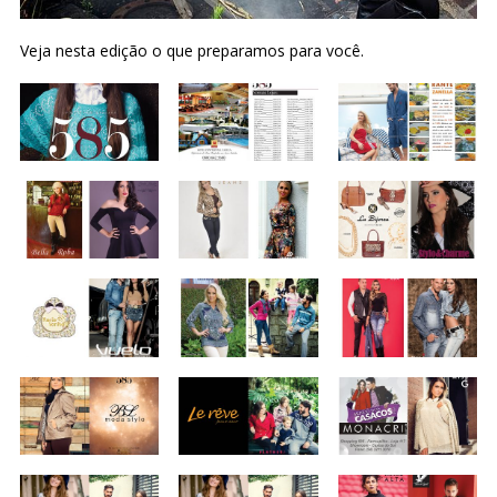
Veja nesta edição o que preparamos para você.