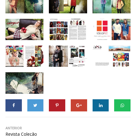
ANTERIOR
Revista Coleção